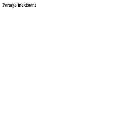
Partage inexistant